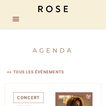
AGENDA
<< TOUS LES ÉVÉNEMENTS
CONCERT