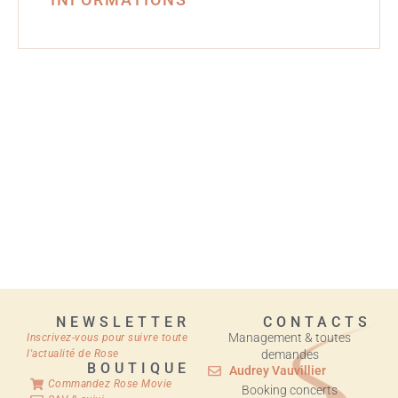
NEWSLETTER
CONTACTS
Management & toutes
Inscrivez-vous pour suivre toute
l'actualité de Rose
demandes
BOUTIQUE
Audrey Vauvillier
Commandez Rose Movie
Booking concerts