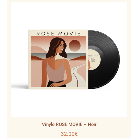
Vinyle ROSE MOVIE – Noir
32.00
€