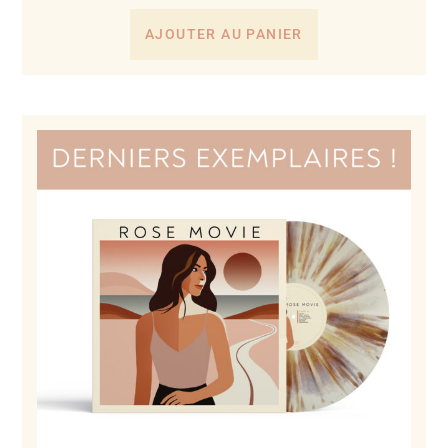
AJOUTER AU PANIER