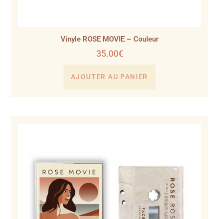
Vinyle ROSE MOVIE – Couleur
35.00
€
AJOUTER AU PANIER