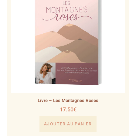
Livre – Les Montagnes Roses
17.50
€
AJOUTER AU PANIER