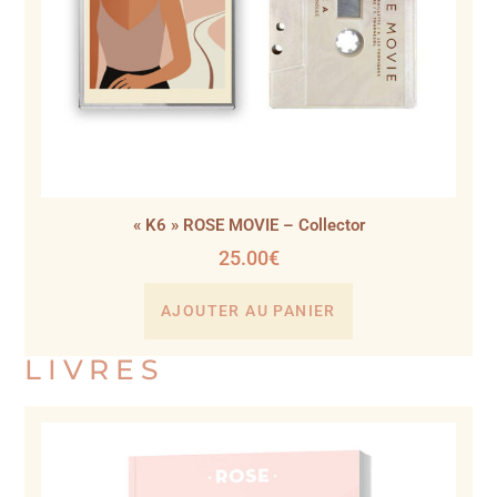
« K6 » ROSE MOVIE – Collector
25.00
€
AJOUTER AU PANIER
LIVRES