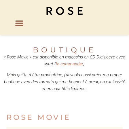
BOUTIQUE
« Rose Movie » est disponible en magasins en CD Digisleeve avec
livret (
le commander
)
Mais quitte à être productrice, j’ai voulu aussi créer ma propre
boutique avec des formats qui me tiennent à cœur, en exclusivité
et en quantités limitées :
ROSE MOVIE