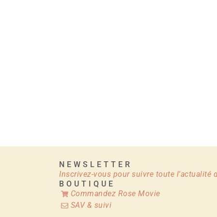
NEWSLETTER
Inscrivez-vous pour suivre toute l'actualité
BOUTIQUE
Commandez Rose Movie
SAV & suivi