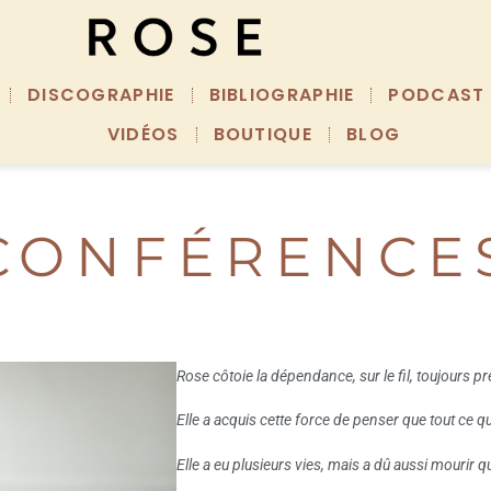
DISCOGRAPHIE
BIBLIOGRAPHIE
PODCAST
VIDÉOS
BOUTIQUE
BLOG
CONFÉRENCE
Rose côtoie la dépendance, sur le fil, toujours pr
Elle a acquis cette force de penser que tout ce qu
Elle a eu plusieurs vies, mais a dû aussi mourir 