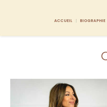
ACCUEIL
BIOGRAPHIE