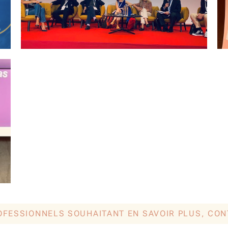
OFESSIONNELS SOUHAITANT EN SAVOIR PLUS, CO