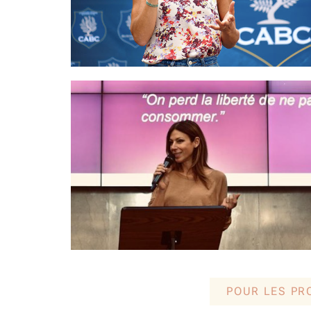
POUR LES PR