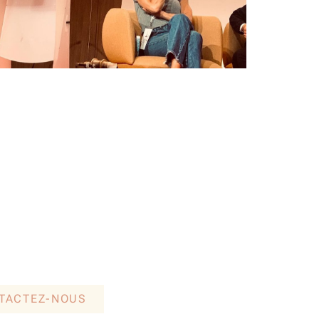
NTACTEZ-NOUS