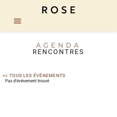
AGENDA
RENCONTRES
<< TOUS LES ÉVÉNEMENTS
Pas d'événement trouvé